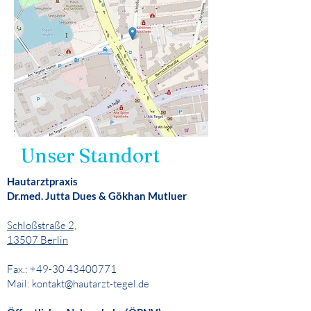
Unser Standort
Hautarztpraxis
Dr.med. Jutta Dues & Gökhan Mutluer
Schloßstraße 2,
13507 Berlin
Fax.: +49-30 43400771
Mail: kontakt@hautarzt-tegel.de